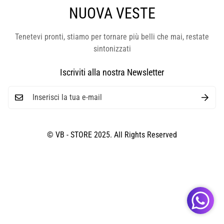
NUOVA VESTE
Tenetevi pronti, stiamo per tornare più belli che mai, restate
sintonizzati
Iscriviti alla nostra Newsletter
© VB - STORE 2025. All Rights Reserved