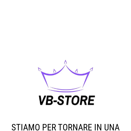
STIAMO PER TORNARE IN UNA