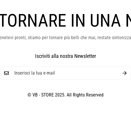
 TORNARE IN UNA 
enetevi pronti, stiamo per tornare più belli che mai, restate sintonizza
Iscriviti alla nostra Newsletter
© VB - STORE 2025. All Rights Reserved