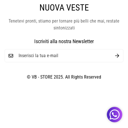
NUOVA VESTE
Tenetevi pronti, stiamo per tornare più belli che mai, restate
sintonizzati
Iscriviti alla nostra Newsletter
© VB - STORE 2025. All Rights Reserved