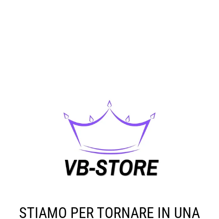
STIAMO PER TORNARE IN UNA