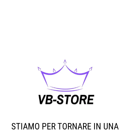
STIAMO PER TORNARE IN UNA