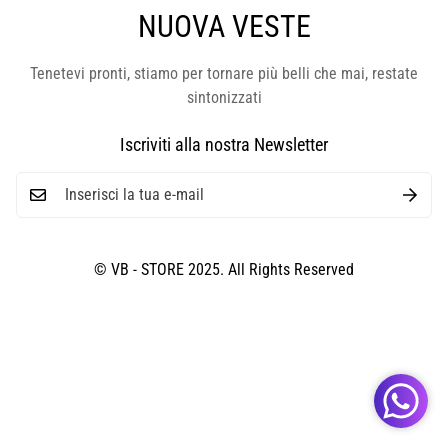
NUOVA VESTE
Tenetevi pronti, stiamo per tornare più belli che mai, restate
sintonizzati
Iscriviti alla nostra Newsletter
© VB - STORE 2025. All Rights Reserved