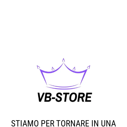
STIAMO PER TORNARE IN UNA