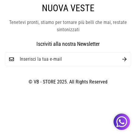
NUOVA VESTE
Tenetevi pronti, stiamo per tornare più belli che mai, restate
sintonizzati
Iscriviti alla nostra Newsletter
© VB - STORE 2025. All Rights Reserved