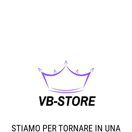
STIAMO PER TORNARE IN UNA