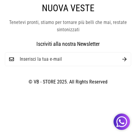
NUOVA VESTE
Tenetevi pronti, stiamo per tornare più belli che mai, restate
sintonizzati
Iscriviti alla nostra Newsletter
© VB - STORE 2025. All Rights Reserved