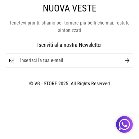
NUOVA VESTE
Tenetevi pronti, stiamo per tornare più belli che mai, restate
sintonizzati
Iscriviti alla nostra Newsletter
© VB - STORE 2025. All Rights Reserved