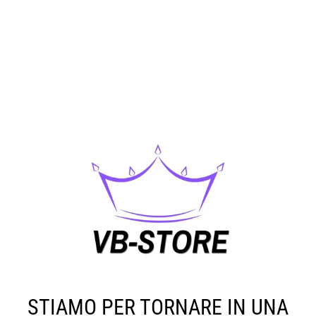
STIAMO PER TORNARE IN UNA