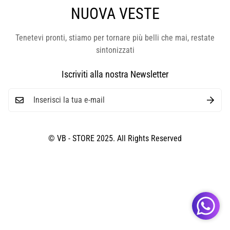
NUOVA VESTE
Tenetevi pronti, stiamo per tornare più belli che mai, restate
sintonizzati
Iscriviti alla nostra Newsletter
© VB - STORE 2025. All Rights Reserved