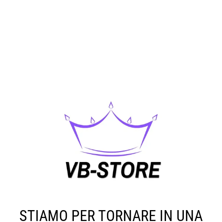
STIAMO PER TORNARE IN UNA