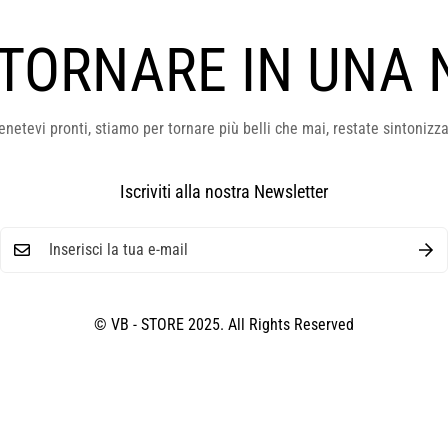
 TORNARE IN UNA 
enetevi pronti, stiamo per tornare più belli che mai, restate sintonizza
Iscriviti alla nostra Newsletter
© VB - STORE 2025. All Rights Reserved