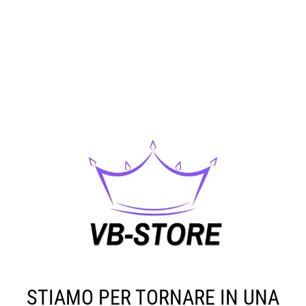
STIAMO PER TORNARE IN UNA