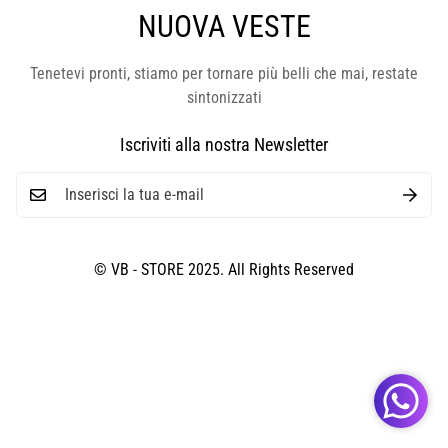
NUOVA VESTE
Tenetevi pronti, stiamo per tornare più belli che mai, restate
sintonizzati
Iscriviti alla nostra Newsletter
© VB - STORE 2025. All Rights Reserved