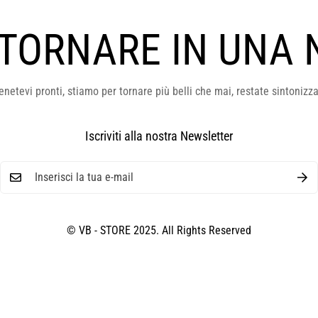
 TORNARE IN UNA 
enetevi pronti, stiamo per tornare più belli che mai, restate sintonizza
Iscriviti alla nostra Newsletter
© VB - STORE 2025. All Rights Reserved