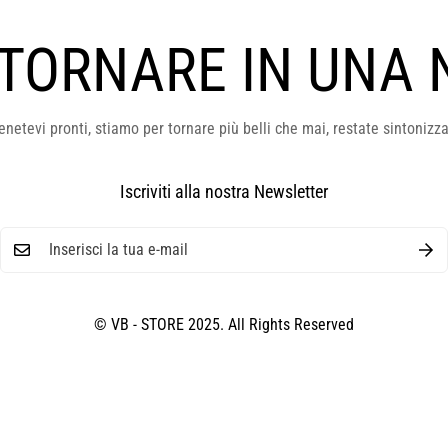
 TORNARE IN UNA 
enetevi pronti, stiamo per tornare più belli che mai, restate sintonizza
Iscriviti alla nostra Newsletter
© VB - STORE 2025. All Rights Reserved