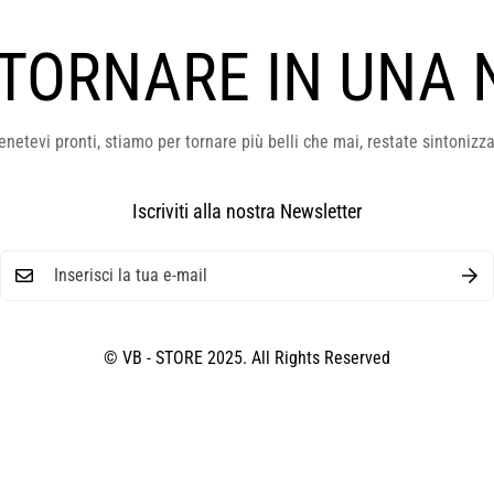
 TORNARE IN UNA 
enetevi pronti, stiamo per tornare più belli che mai, restate sintonizza
Iscriviti alla nostra Newsletter
© VB - STORE 2025. All Rights Reserved