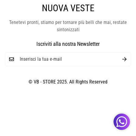
NUOVA VESTE
Tenetevi pronti, stiamo per tornare più belli che mai, restate
sintonizzati
Iscriviti alla nostra Newsletter
© VB - STORE 2025. All Rights Reserved