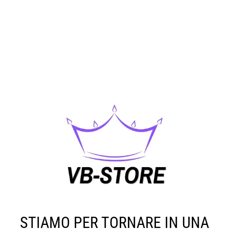
STIAMO PER TORNARE IN UNA