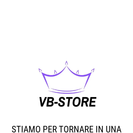
STIAMO PER TORNARE IN UNA