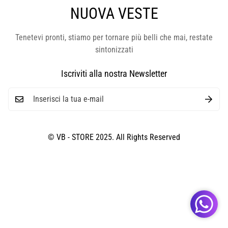
NUOVA VESTE
Tenetevi pronti, stiamo per tornare più belli che mai, restate
sintonizzati
Iscriviti alla nostra Newsletter
© VB - STORE 2025. All Rights Reserved