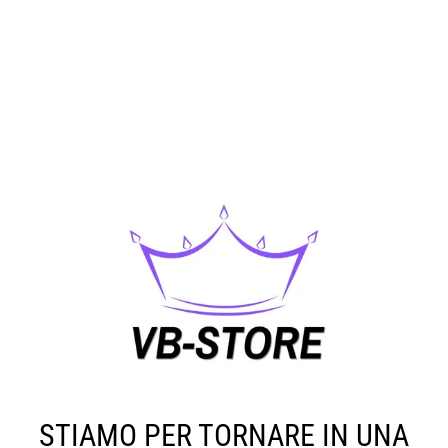
STIAMO PER TORNARE IN UNA