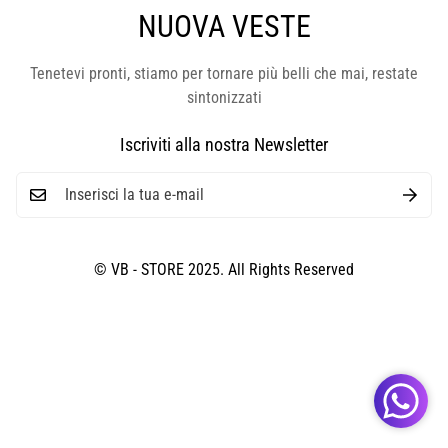
NUOVA VESTE
Tenetevi pronti, stiamo per tornare più belli che mai, restate
sintonizzati
Iscriviti alla nostra Newsletter
© VB - STORE 2025. All Rights Reserved