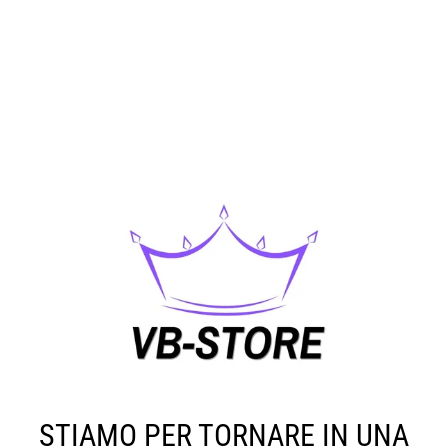
STIAMO PER TORNARE IN UNA