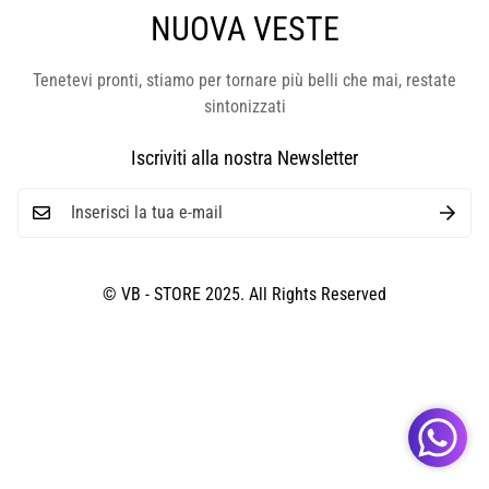
NUOVA VESTE
Tenetevi pronti, stiamo per tornare più belli che mai, restate
sintonizzati
Iscriviti alla nostra Newsletter
© VB - STORE 2025. All Rights Reserved