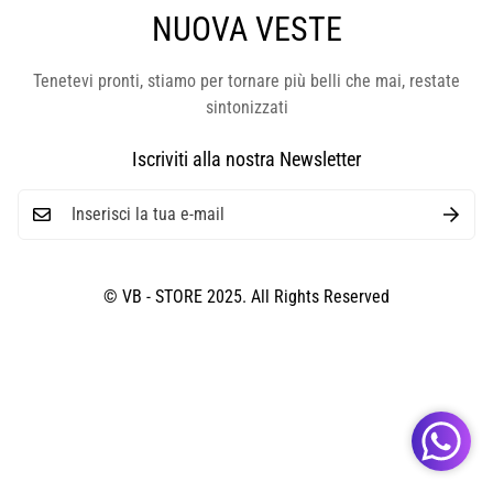
NUOVA VESTE
Tenetevi pronti, stiamo per tornare più belli che mai, restate
sintonizzati
Iscriviti alla nostra Newsletter
© VB - STORE 2025. All Rights Reserved