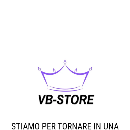
STIAMO PER TORNARE IN UNA