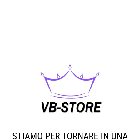
STIAMO PER TORNARE IN UNA