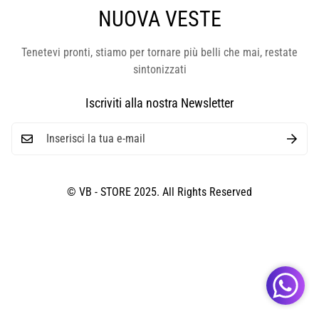
NUOVA VESTE
Tenetevi pronti, stiamo per tornare più belli che mai, restate
sintonizzati
Iscriviti alla nostra Newsletter
© VB - STORE 2025. All Rights Reserved