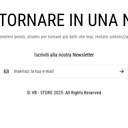
 TORNARE IN UNA 
enetevi pronti, stiamo per tornare più belli che mai, restate sintonizza
Iscriviti alla nostra Newsletter
© VB - STORE 2025. All Rights Reserved