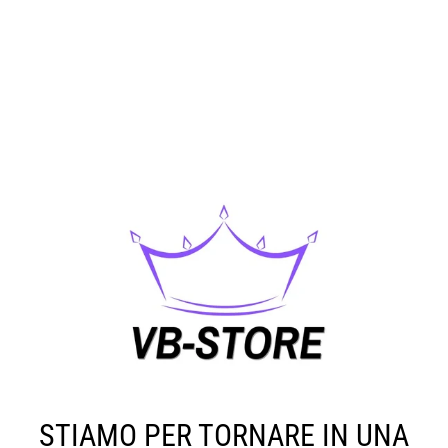
STIAMO PER TORNARE IN UNA