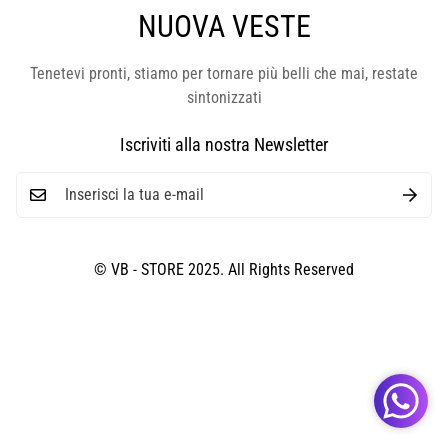
NUOVA VESTE
Tenetevi pronti, stiamo per tornare più belli che mai, restate
sintonizzati
Iscriviti alla nostra Newsletter
© VB - STORE 2025. All Rights Reserved