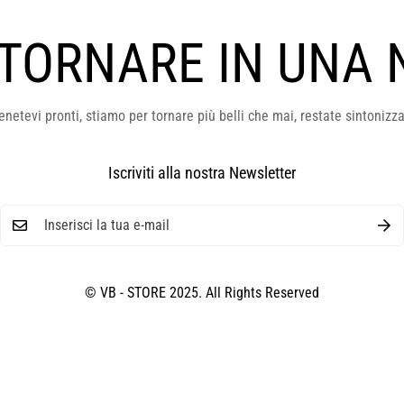
 TORNARE IN UNA 
enetevi pronti, stiamo per tornare più belli che mai, restate sintonizza
Iscriviti alla nostra Newsletter
© VB - STORE 2025. All Rights Reserved