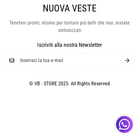
NUOVA VESTE
Tenetevi pronti, stiamo per tornare più belli che mai, restate
sintonizzati
Iscriviti alla nostra Newsletter
© VB - STORE 2025. All Rights Reserved