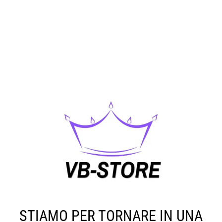
STIAMO PER TORNARE IN UNA