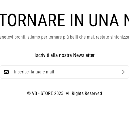
 TORNARE IN UNA 
enetevi pronti, stiamo per tornare più belli che mai, restate sintonizza
Iscriviti alla nostra Newsletter
© VB - STORE 2025. All Rights Reserved