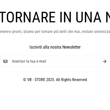
 TORNARE IN UNA 
enetevi pronti, stiamo per tornare più belli che mai, restate sintonizza
Iscriviti alla nostra Newsletter
© VB - STORE 2025. All Rights Reserved