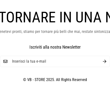
 TORNARE IN UNA 
enetevi pronti, stiamo per tornare più belli che mai, restate sintonizza
Iscriviti alla nostra Newsletter
© VB - STORE 2025. All Rights Reserved