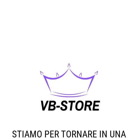
STIAMO PER TORNARE IN UNA