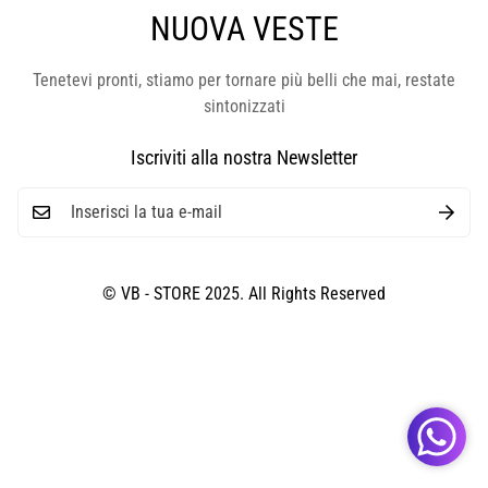
NUOVA VESTE
Tenetevi pronti, stiamo per tornare più belli che mai, restate
sintonizzati
Iscriviti alla nostra Newsletter
© VB - STORE 2025. All Rights Reserved