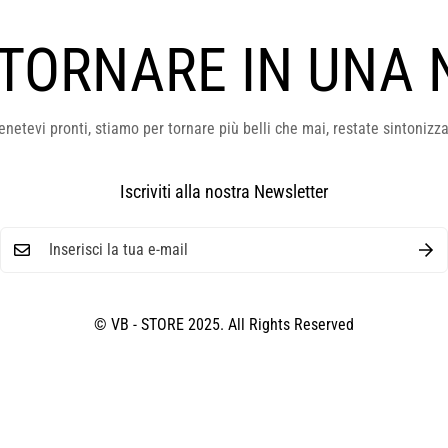
 TORNARE IN UNA 
enetevi pronti, stiamo per tornare più belli che mai, restate sintonizza
Iscriviti alla nostra Newsletter
© VB - STORE 2025. All Rights Reserved