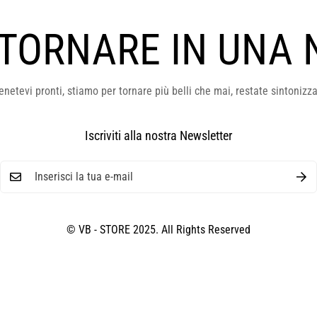
 TORNARE IN UNA 
enetevi pronti, stiamo per tornare più belli che mai, restate sintonizza
Iscriviti alla nostra Newsletter
© VB - STORE 2025. All Rights Reserved