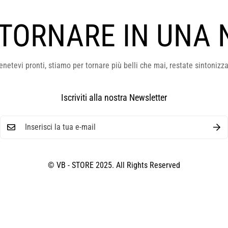
 TORNARE IN UNA 
enetevi pronti, stiamo per tornare più belli che mai, restate sintonizza
Iscriviti alla nostra Newsletter
© VB - STORE 2025. All Rights Reserved