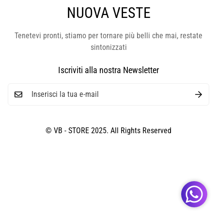
NUOVA VESTE
Tenetevi pronti, stiamo per tornare più belli che mai, restate
sintonizzati
Iscriviti alla nostra Newsletter
© VB - STORE 2025. All Rights Reserved