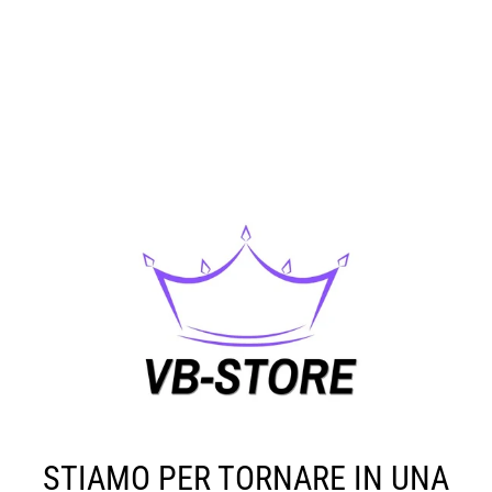
STIAMO PER TORNARE IN UNA