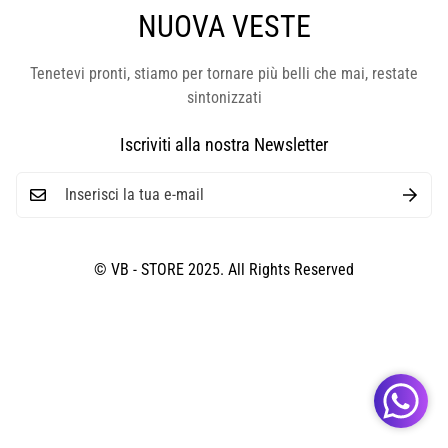
NUOVA VESTE
Tenetevi pronti, stiamo per tornare più belli che mai, restate
sintonizzati
Iscriviti alla nostra Newsletter
© VB - STORE 2025. All Rights Reserved