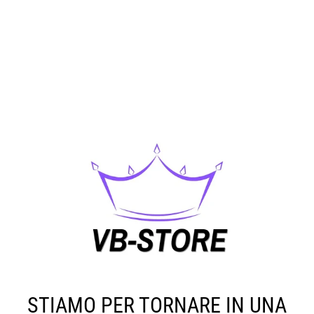
STIAMO PER TORNARE IN UNA