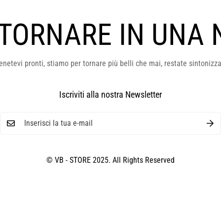
 TORNARE IN UNA 
enetevi pronti, stiamo per tornare più belli che mai, restate sintonizza
Iscriviti alla nostra Newsletter
© VB - STORE 2025. All Rights Reserved