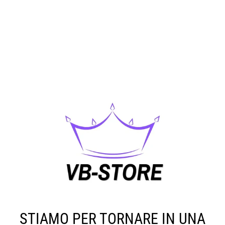
STIAMO PER TORNARE IN UNA