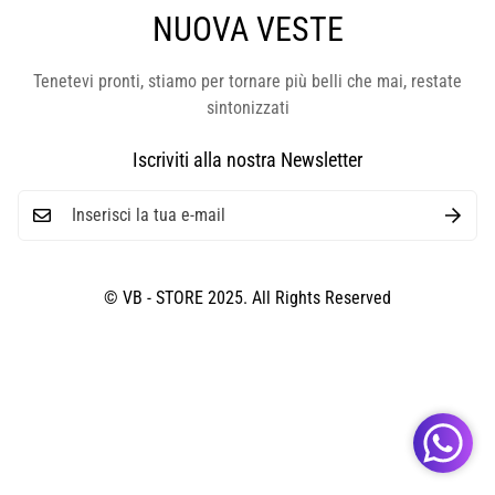
NUOVA VESTE
Tenetevi pronti, stiamo per tornare più belli che mai, restate
sintonizzati
Iscriviti alla nostra Newsletter
© VB - STORE 2025. All Rights Reserved