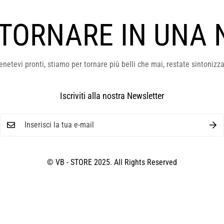
 TORNARE IN UNA 
enetevi pronti, stiamo per tornare più belli che mai, restate sintonizza
Iscriviti alla nostra Newsletter
© VB - STORE 2025. All Rights Reserved