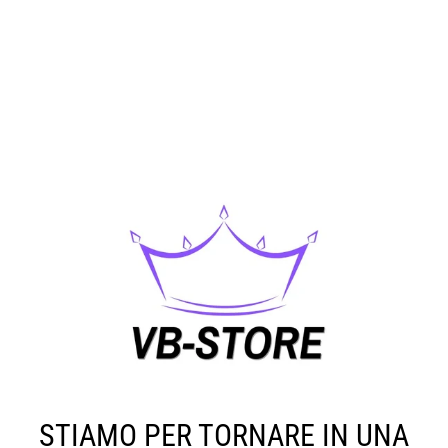
STIAMO PER TORNARE IN UNA