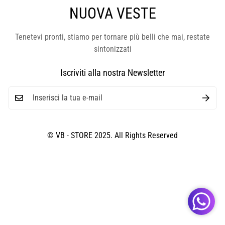
NUOVA VESTE
Tenetevi pronti, stiamo per tornare più belli che mai, restate
sintonizzati
Iscriviti alla nostra Newsletter
© VB - STORE 2025. All Rights Reserved