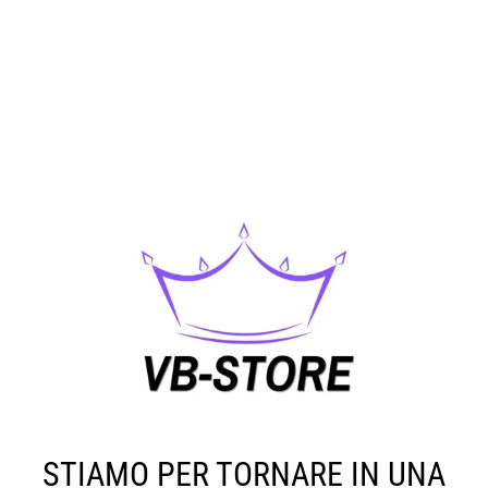
STIAMO PER TORNARE IN UNA