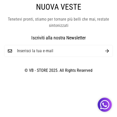
NUOVA VESTE
Tenetevi pronti, stiamo per tornare più belli che mai, restate
sintonizzati
Iscriviti alla nostra Newsletter
© VB - STORE 2025. All Rights Reserved