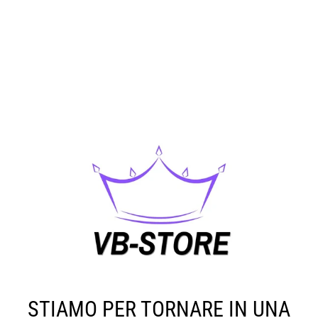
STIAMO PER TORNARE IN UNA