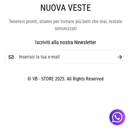
NUOVA VESTE
Tenetevi pronti, stiamo per tornare più belli che mai, restate
sintonizzati
Iscriviti alla nostra Newsletter
© VB - STORE 2025. All Rights Reserved