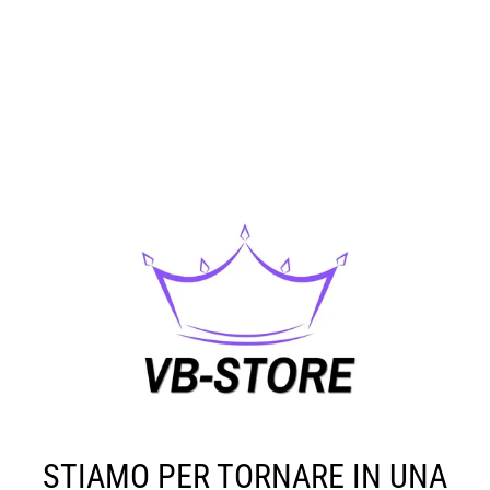
STIAMO PER TORNARE IN UNA