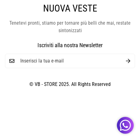
NUOVA VESTE
Tenetevi pronti, stiamo per tornare più belli che mai, restate
sintonizzati
Iscriviti alla nostra Newsletter
© VB - STORE 2025. All Rights Reserved